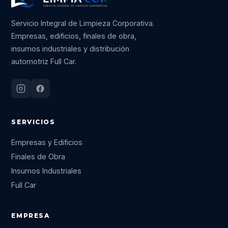
Servicio Integral de Limpieza Corporativa.
Empresas, edificios, finales de obra,
insumos industriales y distribución
automotriz Full Car.
SERVICIOS
Empresas y Edificios
Finales de Obra
Insumos Industriales
Full Car
EMPRESA