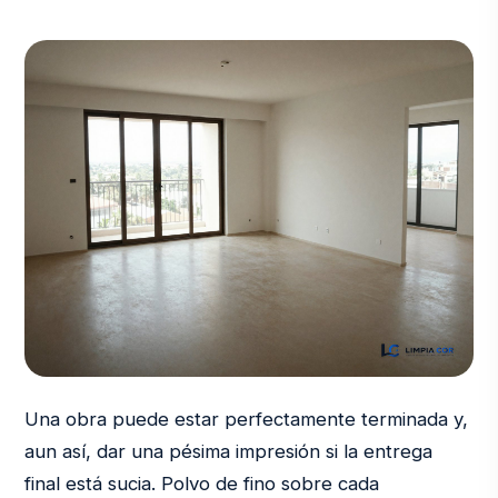
Una obra puede estar perfectamente terminada y,
aun así, dar una pésima impresión si la entrega
final está sucia. Polvo de fino sobre cada