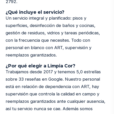
2792.
¿Qué incluye el servicio?
Un servicio integral y planificado: pisos y
superficies, desinfección de baños y cocinas,
gestión de residuos, vidrios y tareas periódicas,
con la frecuencia que necesites. Todo con
personal en blanco con ART, supervisión y
reemplazos garantizados.
¿Por qué elegir a Limpia Cor?
Trabajamos desde 2017 y tenemos 5,0 estrellas
sobre 33 reseñas en Google. Nuestro personal
está en relación de dependencia con ART, hay
supervisión que controla la calidad en campo y
reemplazos garantizados ante cualquier ausencia,
así tu servicio nunca se cae. Además somos