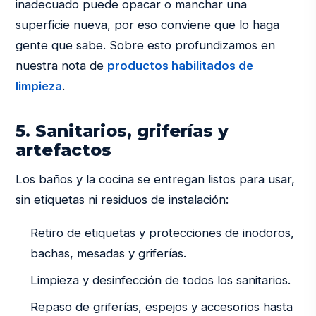
inadecuado puede opacar o manchar una
superficie nueva, por eso conviene que lo haga
gente que sabe. Sobre esto profundizamos en
nuestra nota de
productos habilitados de
limpieza
.
5. Sanitarios, griferías y
artefactos
Los baños y la cocina se entregan listos para usar,
sin etiquetas ni residuos de instalación:
Retiro de etiquetas y protecciones de inodoros,
bachas, mesadas y griferías.
Limpieza y desinfección de todos los sanitarios.
Repaso de griferías, espejos y accesorios hasta