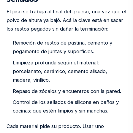
El piso se trabaja al final del grueso, una vez que el
polvo de altura ya bajó. Acá la clave está en sacar
los restos pegados sin dañar la terminación:
Remoción de restos de pastina, cemento y
pegamento de juntas y superficies.
Limpieza profunda según el material:
porcelanato, cerámico, cemento alisado,
madera, vinílico.
Repaso de zócalos y encuentros con la pared.
Control de los sellados de silicona en baños y
cocinas: que estén limpios y sin manchas.
Cada material pide su producto. Usar uno