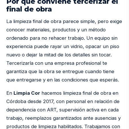
Por qué conviene tercerizar el
final de obra
La limpieza final de obra parece simple, pero exige
conocer materiales, productos y un método
ordenado para no rehacer trabajo. Un equipo sin
experiencia puede rayar un vidrio, opacar un piso
nuevo o dejar la mitad de los detalles sin tocar.
Tercerizarla con una empresa profesional te
garantiza que la obra se entregue cuando tiene
que entregarse y en las condiciones que esperás.
En
Limpia Cor
hacemos limpieza final de obra en
Córdoba desde 2017, con personal en relación de
dependencia con ART, supervisión activa en cada
trabajo, reemplazos garantizados ante ausencias y
productos de limpieza habilitados. Trabajamos con