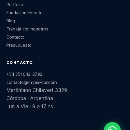
Portfolio
Fundación Empate
Blog
Trabajá con nosotros
Contacto
Presupuesto
CONTACTO
+54 351 642-2792
contacto@limpia-cor.com
Martiniano Chilavert 3329
Córdoba · Argentina
Lun a Vie · 9 a 17 hs