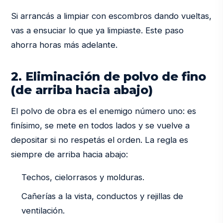
Si arrancás a limpiar con escombros dando vueltas,
vas a ensuciar lo que ya limpiaste. Este paso
ahorra horas más adelante.
2. Eliminación de polvo de fino
(de arriba hacia abajo)
El polvo de obra es el enemigo número uno: es
finísimo, se mete en todos lados y se vuelve a
depositar si no respetás el orden. La regla es
siempre de arriba hacia abajo:
Techos, cielorrasos y molduras.
Cañerías a la vista, conductos y rejillas de
ventilación.