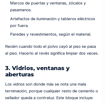
Marcos de puertas y ventanas, zócalos y
pasamanos.
Artefactos de iluminación y tableros eléctricos
por fuera.
Paredes y revestimientos, según el material.
Recién cuando todo el polvo cayó al piso se pasa
al piso. Hacerlo al revés significa limpiar dos veces.
3. Vidrios, ventanas y
aberturas
Los vidrios son donde más se nota una mala
terminación, porque cualquier resto de cemento o
sellador queda a contraluz. Este bloque incluye: