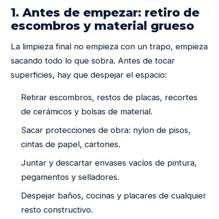
1. Antes de empezar: retiro de
escombros y material grueso
La limpieza final no empieza con un trapo, empieza
sacando todo lo que sobra. Antes de tocar
superficies, hay que despejar el espacio:
Retirar escombros, restos de placas, recortes
de cerámicos y bolsas de material.
Sacar protecciones de obra: nylon de pisos,
cintas de papel, cartones.
Juntar y descartar envases vacíos de pintura,
pegamentos y selladores.
Despejar baños, cocinas y placares de cualquier
resto constructivo.