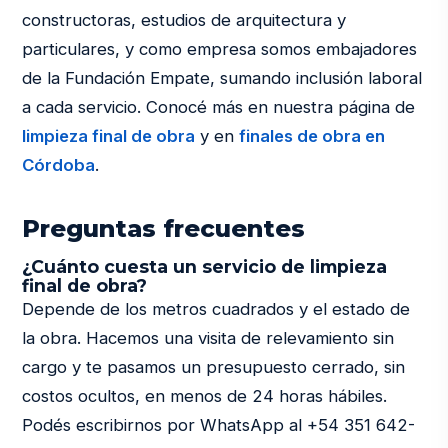
constructoras, estudios de arquitectura y
particulares, y como empresa somos embajadores
de la Fundación Empate, sumando inclusión laboral
a cada servicio. Conocé más en nuestra página de
limpieza final de obra
y en
finales de obra en
Córdoba
.
Preguntas frecuentes
¿Cuánto cuesta un servicio de limpieza
final de obra?
Depende de los metros cuadrados y el estado de
la obra. Hacemos una visita de relevamiento sin
cargo y te pasamos un presupuesto cerrado, sin
costos ocultos, en menos de 24 horas hábiles.
Podés escribirnos por WhatsApp al +54 351 642-