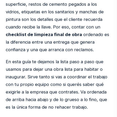
superficie, restos de cemento pegados a los
vidrios, etiquetas en los sanitarios y manchas de
pintura son los detalles que el cliente recuerda
cuando recibe la llave. Por eso, contar con un
checklist de limpieza final de obra
ordenado es
la diferencia entre una entrega que genera
confianza y una que arranca con reclamos.
En esta guía te dejamos la lista paso a paso que
usamos para dejar una obra lista para habitar o
inaugurar. Sirve tanto si vas a coordinar el trabajo
con tu propio equipo como si querés saber qué
exigirle a la empresa que contrates. Va ordenada
de arriba hacia abajo y de lo grueso a lo fino, que
es la única forma de no rehacer trabajo.