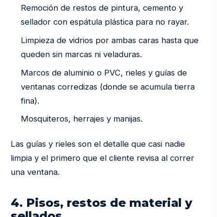
Remoción de restos de pintura, cemento y
sellador con espátula plástica para no rayar.
Limpieza de vidrios por ambas caras hasta que
queden sin marcas ni veladuras.
Marcos de aluminio o PVC, rieles y guías de
ventanas corredizas (donde se acumula tierra
fina).
Mosquiteros, herrajes y manijas.
Las guías y rieles son el detalle que casi nadie
limpia y el primero que el cliente revisa al correr
una ventana.
4. Pisos, restos de material y
sellados