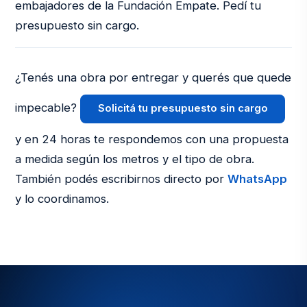
embajadores de la Fundación Empate. Pedí tu
presupuesto sin cargo.
¿Tenés una obra por entregar y querés que quede
impecable?
Solicitá tu presupuesto sin cargo
y en 24 horas te respondemos con una propuesta
a medida según los metros y el tipo de obra.
También podés escribirnos directo por
WhatsApp
y lo coordinamos.