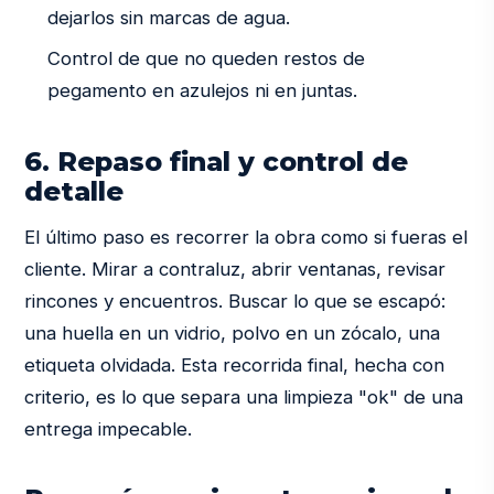
dejarlos sin marcas de agua.
Control de que no queden restos de
pegamento en azulejos ni en juntas.
6. Repaso final y control de
detalle
El último paso es recorrer la obra como si fueras el
cliente. Mirar a contraluz, abrir ventanas, revisar
rincones y encuentros. Buscar lo que se escapó:
una huella en un vidrio, polvo en un zócalo, una
etiqueta olvidada. Esta recorrida final, hecha con
criterio, es lo que separa una limpieza "ok" de una
entrega impecable.