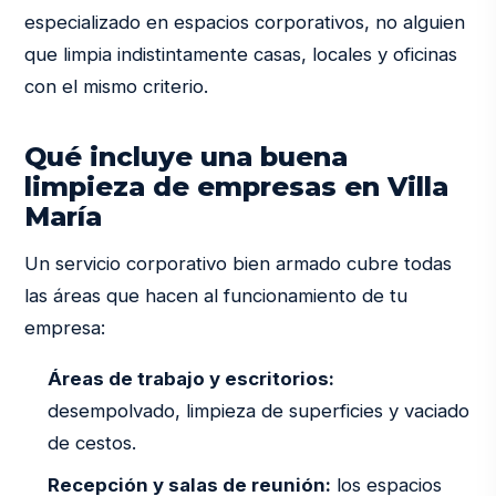
especializado en espacios corporativos, no alguien
que limpia indistintamente casas, locales y oficinas
con el mismo criterio.
Qué incluye una buena
limpieza de empresas en Villa
María
Un servicio corporativo bien armado cubre todas
las áreas que hacen al funcionamiento de tu
empresa:
Áreas de trabajo y escritorios:
desempolvado, limpieza de superficies y vaciado
de cestos.
Recepción y salas de reunión:
los espacios