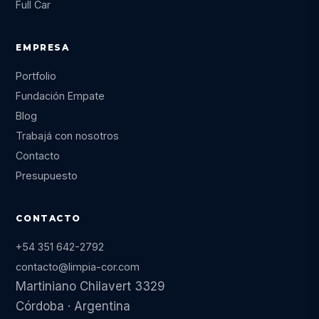
Full Car
EMPRESA
Portfolio
Fundación Empate
Blog
Trabajá con nosotros
Contacto
Presupuesto
CONTACTO
+54 351 642-2792
contacto@limpia-cor.com
Martiniano Chilavert 3329
Córdoba · Argentina