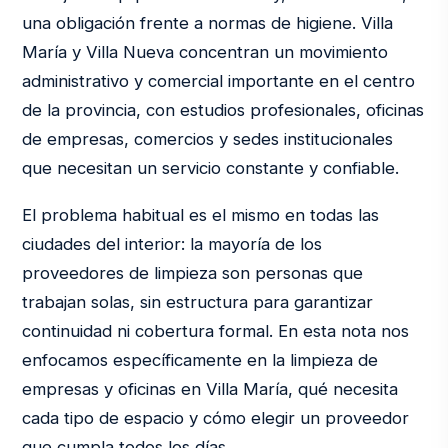
una obligación frente a normas de higiene. Villa
María y Villa Nueva concentran un movimiento
administrativo y comercial importante en el centro
de la provincia, con estudios profesionales, oficinas
de empresas, comercios y sedes institucionales
que necesitan un servicio constante y confiable.
El problema habitual es el mismo en todas las
ciudades del interior: la mayoría de los
proveedores de limpieza son personas que
trabajan solas, sin estructura para garantizar
continuidad ni cobertura formal. En esta nota nos
enfocamos específicamente en la limpieza de
empresas y oficinas en Villa María, qué necesita
cada tipo de espacio y cómo elegir un proveedor
que cumpla todos los días.