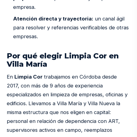
empresa.
Atención directa y trayectoria:
un canal ágil
para resolver y referencias verificables de otras
empresas.
Por qué elegir Limpia Cor en
Villa María
En
Limpia Cor
trabajamos en Córdoba desde
2017, con más de 9 años de experiencia
especializados en limpieza de empresas, oficinas y
edificios. Llevamos a Villa María y Villa Nueva la
misma estructura que nos eligen en capital:
personal en relación de dependencia con ART,
supervisores activos en campo, reemplazos