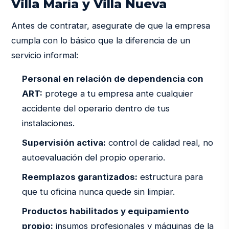
Villa María y Villa Nueva
Antes de contratar, asegurate de que la empresa
cumpla con lo básico que la diferencia de un
servicio informal:
Personal en relación de dependencia con
ART:
protege a tu empresa ante cualquier
accidente del operario dentro de tus
instalaciones.
Supervisión activa:
control de calidad real, no
autoevaluación del propio operario.
Reemplazos garantizados:
estructura para
que tu oficina nunca quede sin limpiar.
Productos habilitados y equipamiento
propio:
insumos profesionales y máquinas de la