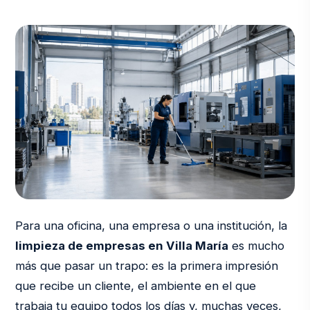
Para una oficina, una empresa o una institución, la
limpieza de empresas en Villa María
es mucho
más que pasar un trapo: es la primera impresión
que recibe un cliente, el ambiente en el que
trabaja tu equipo todos los días y, muchas veces,