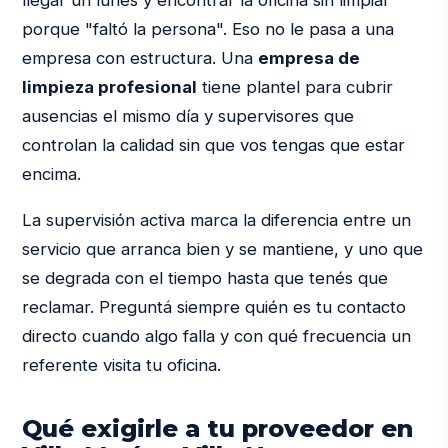
porque "faltó la persona". Eso no le pasa a una
empresa con estructura. Una
empresa de
limpieza profesional
tiene plantel para cubrir
ausencias el mismo día y supervisores que
controlan la calidad sin que vos tengas que estar
encima.
La supervisión activa marca la diferencia entre un
servicio que arranca bien y se mantiene, y uno que
se degrada con el tiempo hasta que tenés que
reclamar. Preguntá siempre quién es tu contacto
directo cuando algo falla y con qué frecuencia un
referente visita tu oficina.
Qué exigirle a tu proveedor en