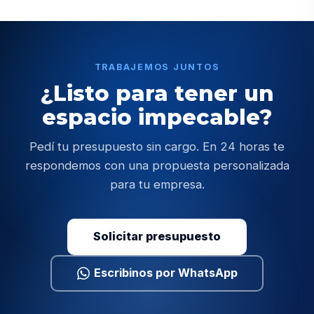
TRABAJEMOS JUNTOS
¿Listo para tener un
espacio impecable?
Pedí tu presupuesto sin cargo. En 24 horas te
respondemos con una propuesta personalizada
para tu empresa.
Solicitar presupuesto
Escribinos por WhatsApp