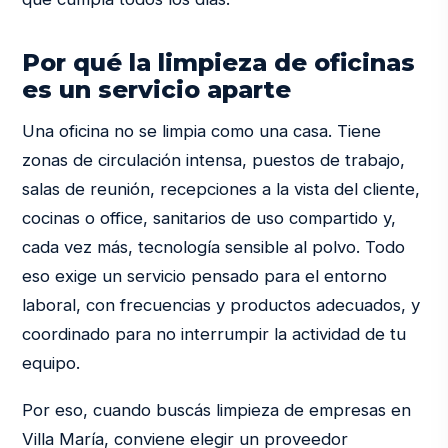
Por qué la limpieza de oficinas
es un servicio aparte
Una oficina no se limpia como una casa. Tiene
zonas de circulación intensa, puestos de trabajo,
salas de reunión, recepciones a la vista del cliente,
cocinas o office, sanitarios de uso compartido y,
cada vez más, tecnología sensible al polvo. Todo
eso exige un servicio pensado para el entorno
laboral, con frecuencias y productos adecuados, y
coordinado para no interrumpir la actividad de tu
equipo.
Por eso, cuando buscás limpieza de empresas en
Villa María, conviene elegir un proveedor