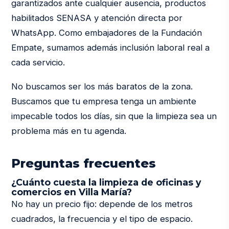
garantizados ante cualquier ausencia, productos
habilitados SENASA y atención directa por
WhatsApp. Como embajadores de la Fundación
Empate, sumamos además inclusión laboral real a
cada servicio.
No buscamos ser los más baratos de la zona.
Buscamos que tu empresa tenga un ambiente
impecable todos los días, sin que la limpieza sea un
problema más en tu agenda.
Preguntas frecuentes
¿Cuánto cuesta la limpieza de oficinas y
comercios en Villa María?
No hay un precio fijo: depende de los metros
cuadrados, la frecuencia y el tipo de espacio.