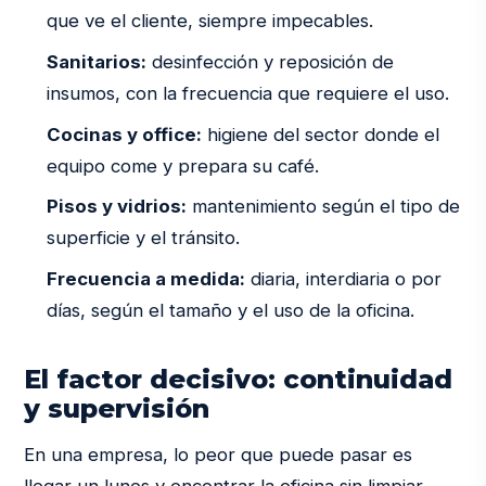
que ve el cliente, siempre impecables.
Sanitarios:
desinfección y reposición de
insumos, con la frecuencia que requiere el uso.
Cocinas y office:
higiene del sector donde el
equipo come y prepara su café.
Pisos y vidrios:
mantenimiento según el tipo de
superficie y el tránsito.
Frecuencia a medida:
diaria, interdiaria o por
días, según el tamaño y el uso de la oficina.
El factor decisivo: continuidad
y supervisión
En una empresa, lo peor que puede pasar es
llegar un lunes y encontrar la oficina sin limpiar