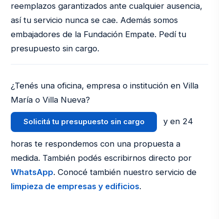
reemplazos garantizados ante cualquier ausencia,
así tu servicio nunca se cae. Además somos
embajadores de la Fundación Empate. Pedí tu
presupuesto sin cargo.
¿Tenés una oficina, empresa o institución en Villa
María o Villa Nueva?
y en 24
Solicitá tu presupuesto sin cargo
horas te respondemos con una propuesta a
medida. También podés escribirnos directo por
WhatsApp
. Conocé también nuestro servicio de
limpieza de empresas y edificios
.