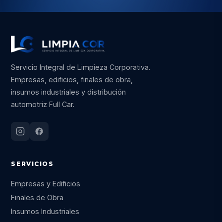
Servicio Integral de Limpieza Corporativa.
Empresas, edificios, finales de obra,
insumos industriales y distribución
automotriz Full Car.
SERVICIOS
Empresas y Edificios
Finales de Obra
Insumos Industriales