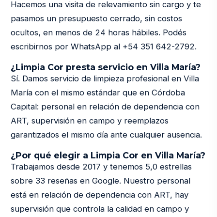
Hacemos una visita de relevamiento sin cargo y te
pasamos un presupuesto cerrado, sin costos
ocultos, en menos de 24 horas hábiles. Podés
escribirnos por WhatsApp al +54 351 642-2792.
¿Limpia Cor presta servicio en Villa María?
Sí. Damos servicio de limpieza profesional en Villa
María con el mismo estándar que en Córdoba
Capital: personal en relación de dependencia con
ART, supervisión en campo y reemplazos
garantizados el mismo día ante cualquier ausencia.
¿Por qué elegir a Limpia Cor en Villa María?
Trabajamos desde 2017 y tenemos 5,0 estrellas
sobre 33 reseñas en Google. Nuestro personal
está en relación de dependencia con ART, hay
supervisión que controla la calidad en campo y